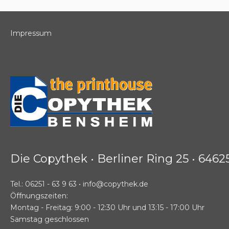
Impressum
Die Copythek • Berliner Ring 25 • 646
Tel.: 06251 - 63 9 63 • info@copythek.de
Öffnungszeiten:
Montag - Freitag: 9:00 - 12:30 Uhr und 13:15 - 17:00 Uhr
Samstag geschlossen